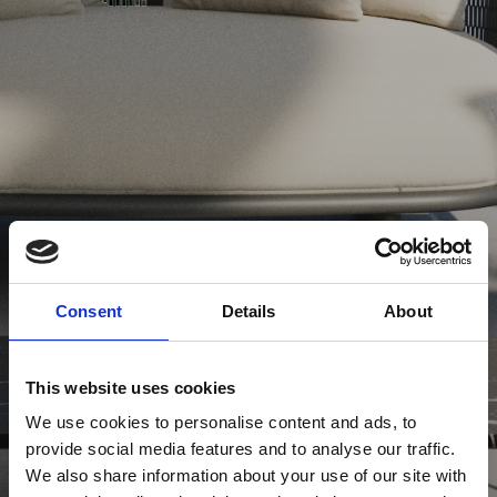
Consent
Details
About
This website uses cookies
We use cookies to personalise content and ads, to
provide social media features and to analyse our traffic.
We also share information about your use of our site with