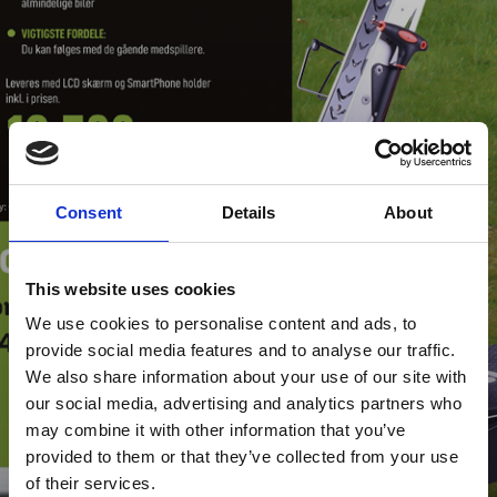
Consent
Details
About
This website uses cookies
We use cookies to personalise content and ads, to
provide social media features and to analyse our traffic.
We also share information about your use of our site with
our social media, advertising and analytics partners who
may combine it with other information that you’ve
provided to them or that they’ve collected from your use
of their services.