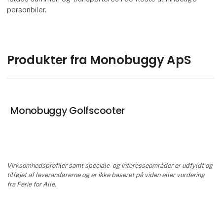
personbiler.
Produkter fra Monobuggy ApS
Monobuggy Golfscooter
Virksomhedsprofiler samt speciale- og interesseområder er udfyldt og
tilføjet af leverandørerne og er ikke baseret på viden eller vurdering
fra Ferie for Alle.