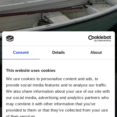
Consent
Details
About
This website uses cookies
We use cookies to personalise content and ads, to
provide social media features and to analyse our traffic.
We also share information about your use of our site with
our social media, advertising and analytics partners who
may combine it with other information that you’ve
provided to them or that they’ve collected from your use
of their services.