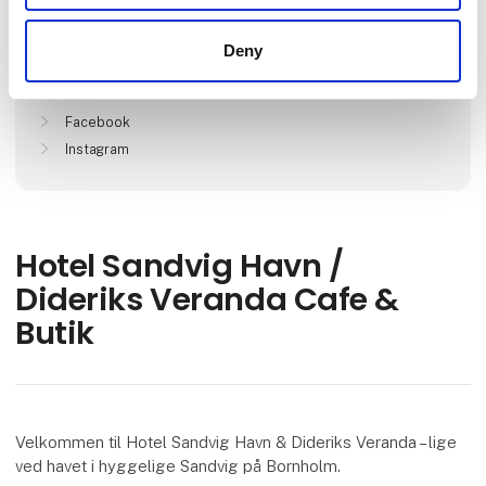
Sandvig, Danmark
Deny
Find os på
Facebook
Instagram
Hotel Sandvig Havn /
Dideriks Veranda Cafe &
Butik
Velkommen til Hotel Sandvig Havn & Dideriks Veranda – lige
ved havet i hyggelige Sandvig på Bornholm.