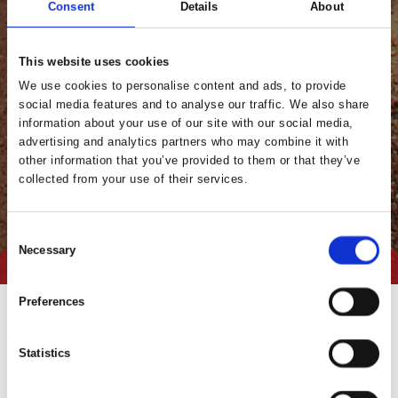
Consent
Details
About
This website uses cookies
We use cookies to personalise content and ads, to provide
social media features and to analyse our traffic. We also share
information about your use of our site with our social media,
advertising and analytics partners who may combine it with
other information that you’ve provided to them or that they’ve
collected from your use of their services.
Consent
Necessary
Selection
Preferences
Statistics