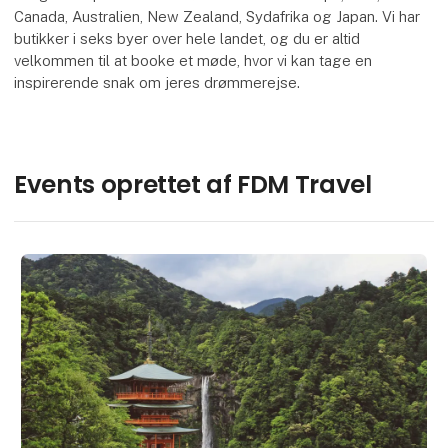
Canada, Australien, New Zealand, Sydafrika og Japan. Vi har
butikker i seks byer over hele landet, og du er altid
velkommen til at booke et møde, hvor vi kan tage en
inspirerende snak om jeres drømmerejse.
Events oprettet af FDM Travel