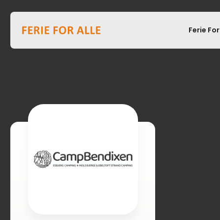
Ferie For