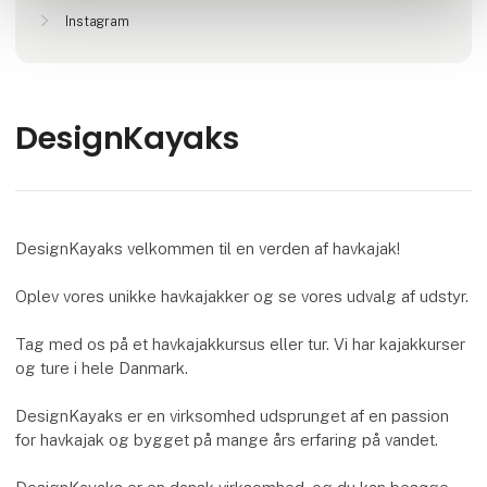
Instagram
DesignKayaks
DesignKayaks velkommen til en verden af havkajak!
Oplev vores unikke havkajakker og se vores udvalg af udstyr.
Tag med os på et havkajakkursus eller tur. Vi har kajakkurser
og ture i hele Danmark.
DesignKayaks er en virksomhed udsprunget af en passion
for havkajak og bygget på mange års erfaring på vandet.