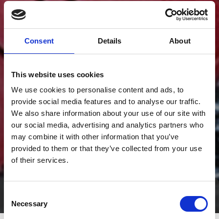
Consent
Details
About
This website uses cookies
We use cookies to personalise content and ads, to
provide social media features and to analyse our traffic.
We also share information about your use of our site with
our social media, advertising and analytics partners who
may combine it with other information that you’ve
provided to them or that they’ve collected from your use
of their services.
Consent
Tag direkte kontakt
Necessary
Selection