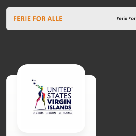
Ferie For