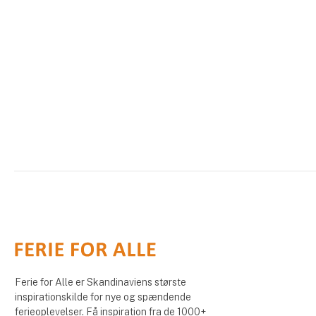
Ferie for Alle er Skandinaviens største
inspirationskilde for nye og spændende
ferieoplevelser. Få inspiration fra de 1000+