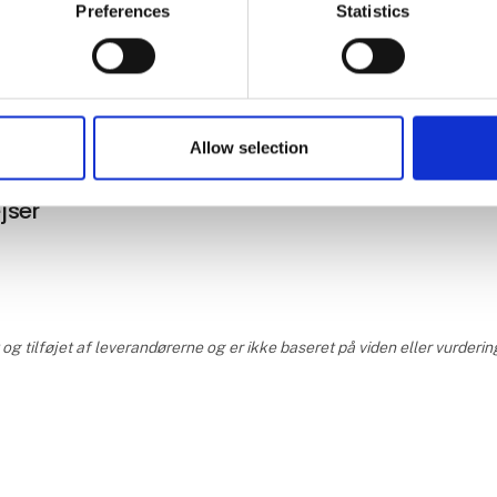
Preferences
Statistics
Bulgarien
Allow selection
jser
 tilføjet af leverandørerne og er ikke baseret på viden eller vurdering 