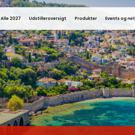
 Alle 2027
Udstilleroversigt
Produkter
Events og ne