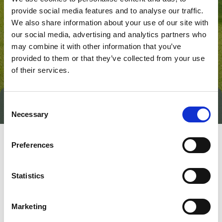
provide social media features and to analyse our traffic.
We also share information about your use of our site with
our social media, advertising and analytics partners who
may combine it with other information that you’ve
provided to them or that they’ve collected from your use
of their services.
Consent
Tag direkte kontakt
Necessary
Selection
Preferences
Statistics
Marketing