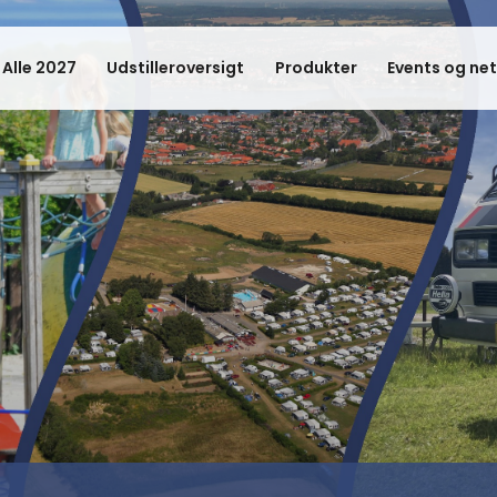
 Alle 2027
Udstilleroversigt
Produkter
Events og ne