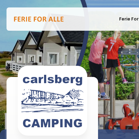
Ferie For