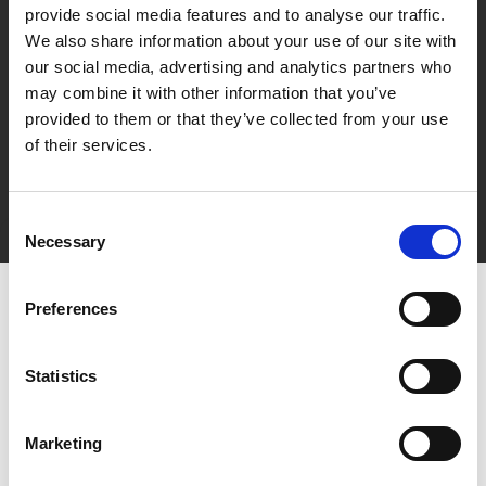
provide social media features and to analyse our traffic.
We also share information about your use of our site with
our social media, advertising and analytics partners who
may combine it with other information that you’ve
provided to them or that they’ve collected from your use
of their services.
Consent
Necessary
Selection
Preferences
Statistics
Marketing