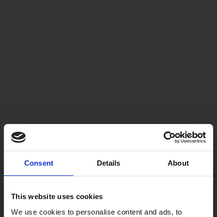
Consent
Details
About
This website uses cookies
We use cookies to personalise content and ads, to