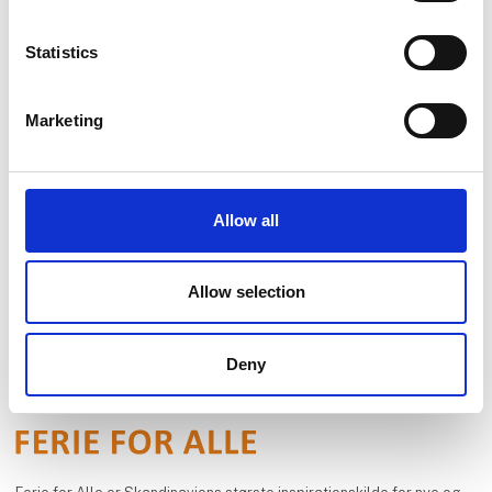
Statistics
Se profil
Marketing
Allow all
Allow selection
Deny