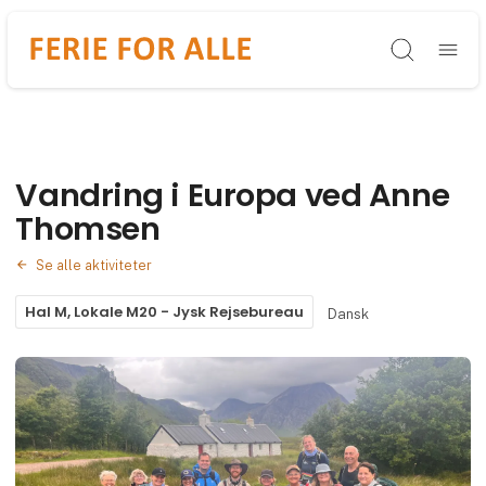
Søg
Vandring i Europa ved Anne
Thomsen
Se alle aktiviteter
Hal M, Lokale M20 - Jysk Rejsebureau
Dansk