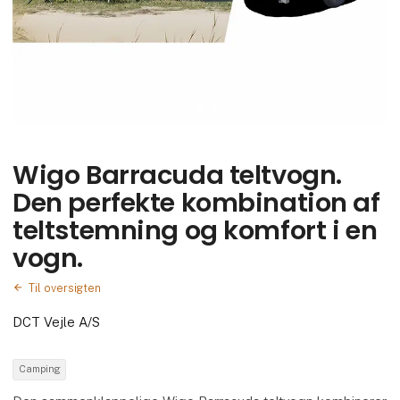
Wigo Barracuda teltvogn.
Den perfekte kombination af
teltstemning og komfort i en
vogn.
Til oversigten
DCT Vejle A/S
Camping