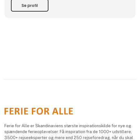
Se profil
Ferie for Alle er Skandinaviens største inspirationskilde for nye og
spændende ferieoplevelser. Få inspiration fra de 1000+ udstillere,
3500+ rejseeksperter og mere end 250 rejseforedrag, når du skal