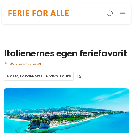
Søg
Italienernes egen feriefavorit
Se alle aktiviteter
Hal M, Lokale M21 - Bravo Tours
Dansk