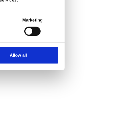
Marketing
Allow all