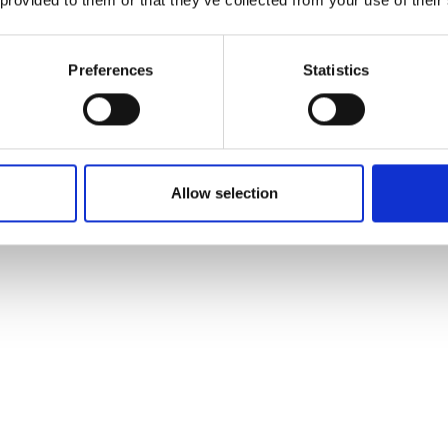
Preferences
Statistics
Allow selection