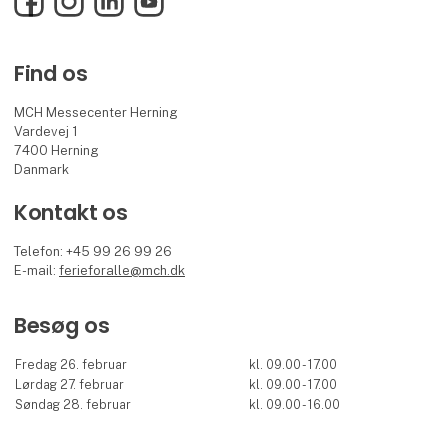
Find os
MCH Messecenter Herning
Vardevej 1
7400 Herning
Danmark
Kontakt os
Telefon: +45 99 26 99 26
E-mail:
ferieforalle@mch.dk
Besøg os
Fredag 26. februar
kl. 09.00 - 17.00
Lørdag 27. februar
kl. 09.00 - 17.00
Søndag 28. februar
kl. 09.00 - 16.00