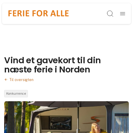
Søg
Vind et gavekort til din
næste ferie i Norden
Til oversigten
Konkurrence