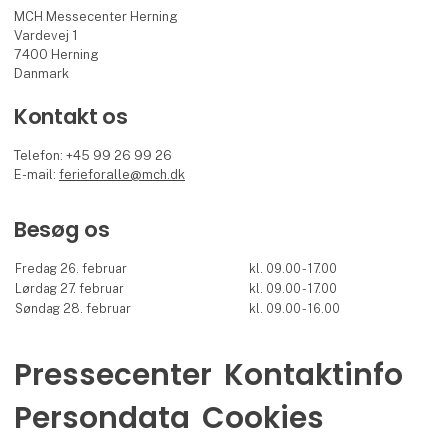
MCH Messecenter Herning
Vardevej 1
7400 Herning
Danmark
Kontakt os
Telefon: +45 99 26 99 26
E-mail:
ferieforalle@mch.dk
Besøg os
Fredag 26. februar
kl. 09.00 - 17.00
Lørdag 27. februar
kl. 09.00 - 17.00
Søndag 28. februar
kl. 09.00 - 16.00
Pressecenter
Kontaktinfo
Persondata
Cookies