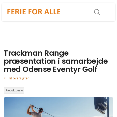
Søg
Trackman Range
præsentation i samarbejde
med Odense Eventyr Golf
Til oversigten
Produktdemo