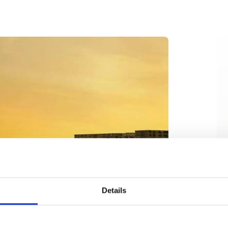
Details