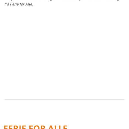
fra Ferie for Alle.