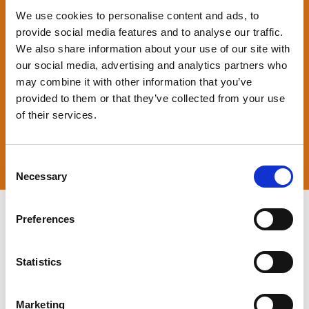
We use cookies to personalise content and ads, to
provide social media features and to analyse our traffic.
We also share information about your use of our site with
our social media, advertising and analytics partners who
may combine it with other information that you’ve
provided to them or that they’ve collected from your use
of their services.
Consent
Necessary
Selection
Preferences
s
Statistics
Marketing