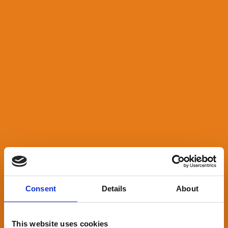
Consent
Details
About
This website uses cookies