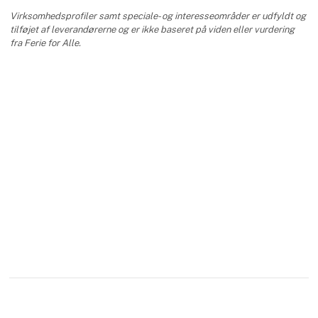
Virksomhedsprofiler samt speciale- og interesseområder er udfyldt og
tilføjet af leverandørerne og er ikke baseret på viden eller vurdering
fra Ferie for Alle.