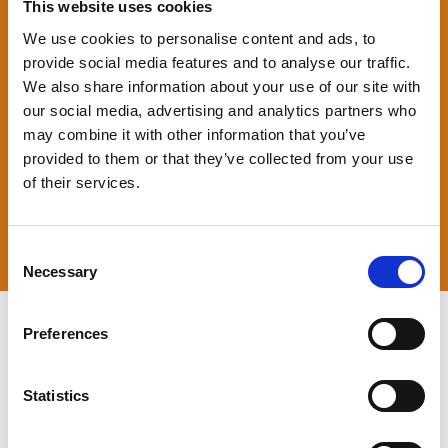
This website uses cookies
We use cookies to personalise content and ads, to
provide social media features and to analyse our traffic.
We also share information about your use of our site with
our social media, advertising and analytics partners who
may combine it with other information that you’ve
provided to them or that they’ve collected from your use
of their services.
Consent
Necessary
Selection
Preferences
p
Statistics