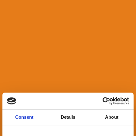
Consent
Details
About