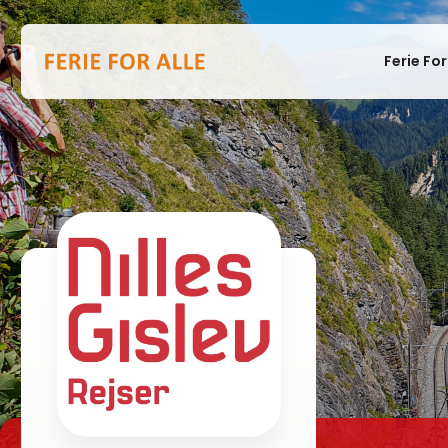
Ferie For