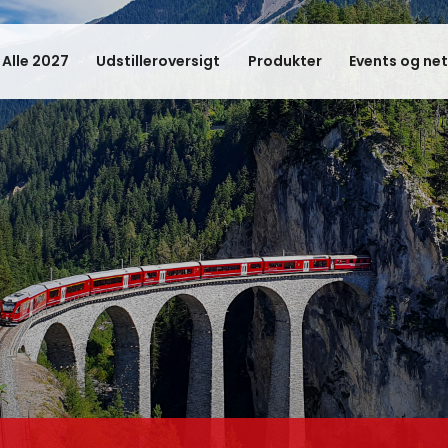
 Alle 2027
Udstilleroversigt
Produkter
Events og ne