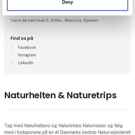
Deny
Lokationer
Fredensobrg , Danmark
Carre de sant Joan 3, Sóller., Mallorca, Spanien
Find os på
Facebook
Instagram
LinkedIn
Naturhelten & Naturetrips
Tag med Naturheltens og Naturetrips Naturrejser, og følg
med i fodsporene på en af Danmarks bedste Naturvejledere!!