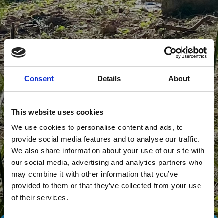
Consent
Details
About
This website uses cookies
We use cookies to personalise content and ads, to
provide social media features and to analyse our traffic.
We also share information about your use of our site with
our social media, advertising and analytics partners who
may combine it with other information that you’ve
provided to them or that they’ve collected from your use
of their services.