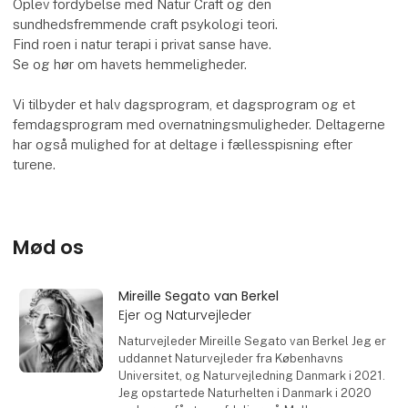
Oplev fordybelse med Natur Craft og den
sundhedsfremmende craft psykologi teori.
Find roen i natur terapi i privat sanse have.
Se og hør om havets hemmeligheder.
Vi tilbyder et halv dagsprogram, et dagsprogram og et
femdagsprogram med overnatningsmuligheder. Deltagerne
har også mulighed for at deltage i fællesspisning efter
turene.
Mød os
Mireille Segato van Berkel
Ejer og Naturvejleder
Naturvejleder Mireille Segato van Berkel Jeg er
uddannet Naturvejleder fra Københavns
Universitet, og Naturvejledning Danmark i 2021.
Jeg opstartede Naturhelten i Danmark i 2020