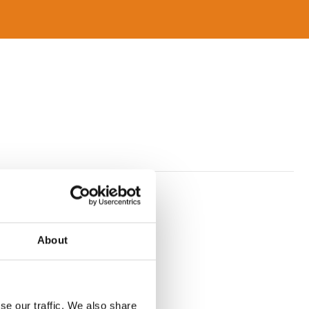
ssen.
About
se our traffic. We also share