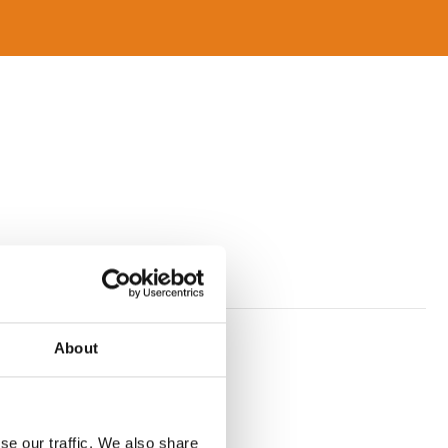
About
ssen.
se our traffic. We also share