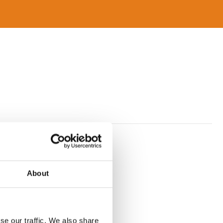
ssen.
About
se our traffic. We also share