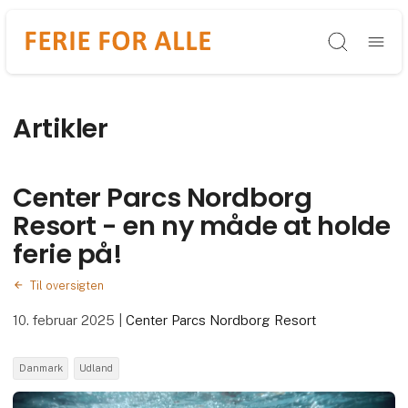
Søg
Artikler
Center Parcs Nordborg
Resort - en ny måde at holde
ferie på!
Til oversigten
10. februar 2025
|
Center Parcs Nordborg Resort
Danmark
Udland