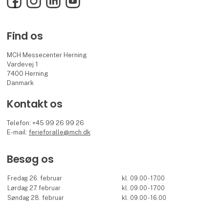
Find os
MCH Messecenter Herning
Vardevej 1
7400 Herning
Danmark
Kontakt os
Telefon: +45 99 26 99 26
E-mail:
ferieforalle@mch.dk
Besøg os
Fredag 26. februar
kl. 09.00 - 17.00
Lørdag 27. februar
kl. 09.00 - 17.00
Søndag 28. februar
kl. 09.00 - 16.00