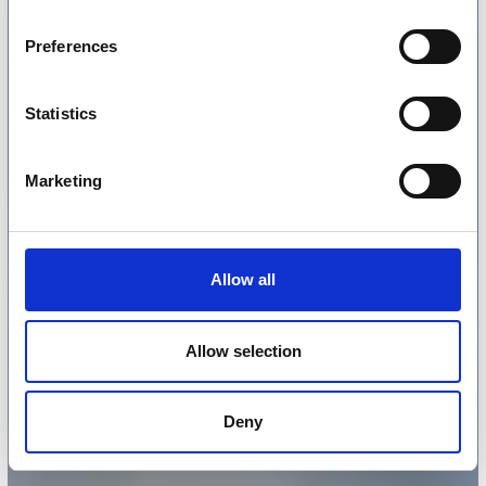
Preferences
Statistics
Marketing
Allow all
Allow selection
Deny