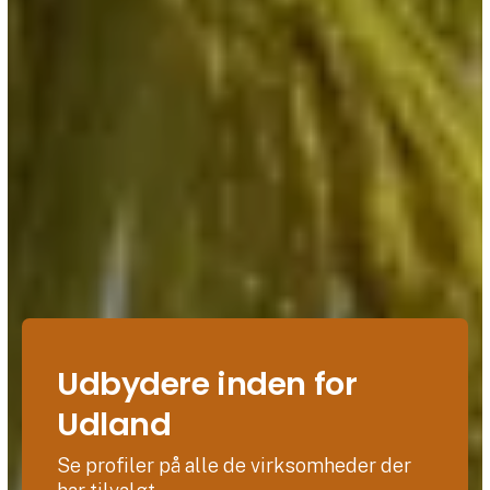
Udbydere inden for
Udland
Se profiler på alle de virksomheder der