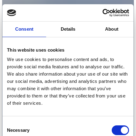
Consent
Details
About
This website uses cookies
We use cookies to personalise content and ads, to
provide social media features and to analyse our traffic.
We also share information about your use of our site with
our social media, advertising and analytics partners who
may combine it with other information that you’ve
provided to them or that they’ve collected from your use
of their services.
Consent
Necessary
Selection