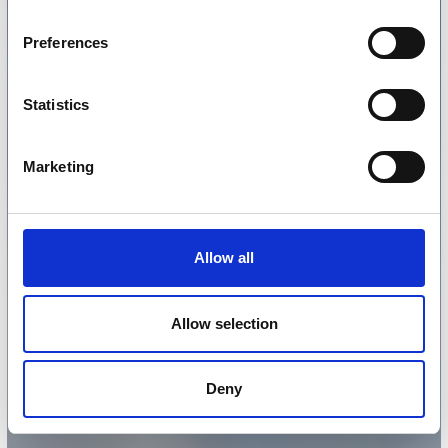
Preferences
Statistics
Marketing
Allow all
Allow selection
Deny