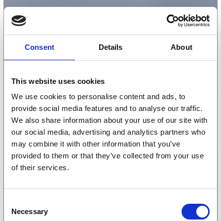
Consent
Details
About
This website uses cookies
We use cookies to personalise content and ads, to
provide social media features and to analyse our traffic.
We also share information about your use of our site with
our social media, advertising and analytics partners who
may combine it with other information that you’ve
provided to them or that they’ve collected from your use
of their services.
Consent
Necessary
Selection