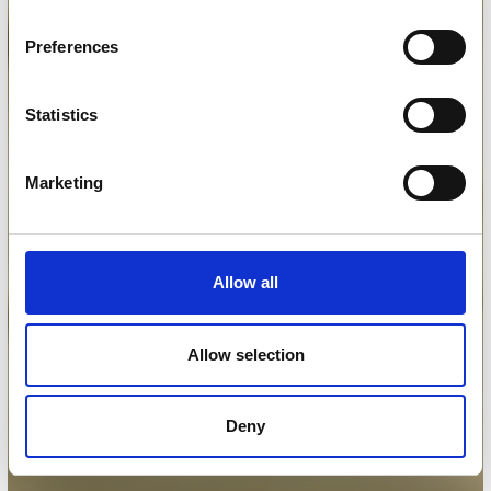
Preferences
Statistics
Marketing
Allow all
Allow selection
Deny