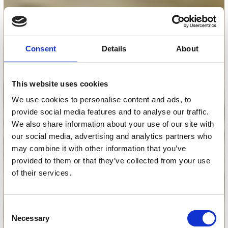
Consent
Details
About
This website uses cookies
We use cookies to personalise content and ads, to
provide social media features and to analyse our traffic.
We also share information about your use of our site with
our social media, advertising and analytics partners who
may combine it with other information that you’ve
provided to them or that they’ve collected from your use
of their services.
Consent
Necessary
Selection