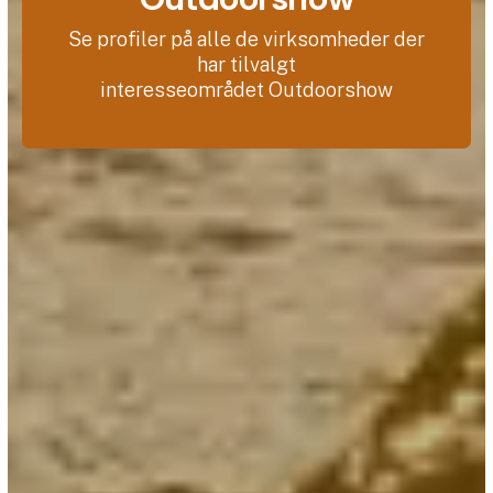
Se profiler på alle de virksomheder der
har tilvalgt
interesseområdet Outdoorshow