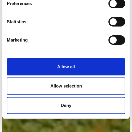
Preferences
Statistics
Marketing
Allow all
Allow selection
Deny