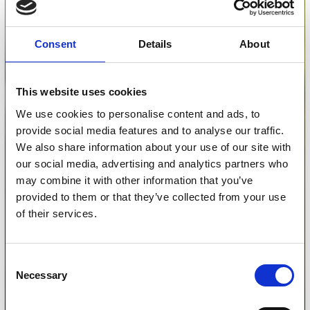
Consent
Details
About
This website uses cookies
We use cookies to personalise content and ads, to
provide social media features and to analyse our traffic.
We also share information about your use of our site with
our social media, advertising and analytics partners who
may combine it with other information that you’ve
provided to them or that they’ve collected from your use
of their services.
Consent
Necessary
Selection