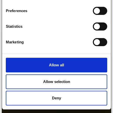
Preferences
Statistics
Marketing
Allow all
Allow selection
Deny