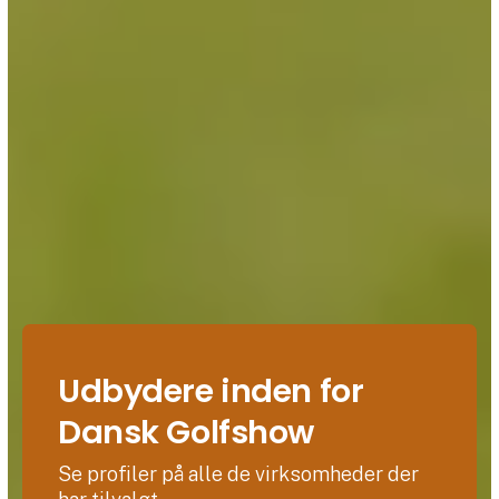
Udbydere inden for
Dansk Golfshow
Se profiler på alle de virksomheder der