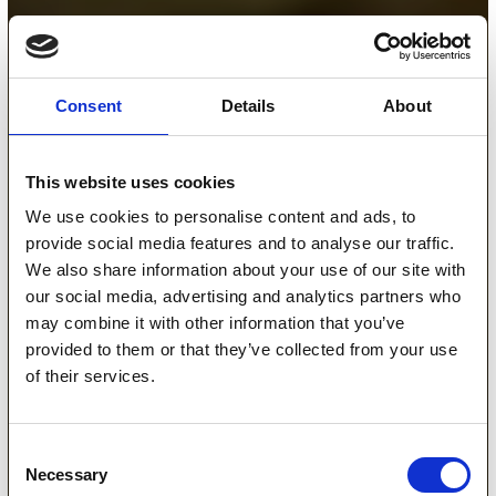
Consent
Details
About
This website uses cookies
We use cookies to personalise content and ads, to
provide social media features and to analyse our traffic.
We also share information about your use of our site with
our social media, advertising and analytics partners who
may combine it with other information that you’ve
provided to them or that they’ve collected from your use
of their services.
Consent
Necessary
Selection