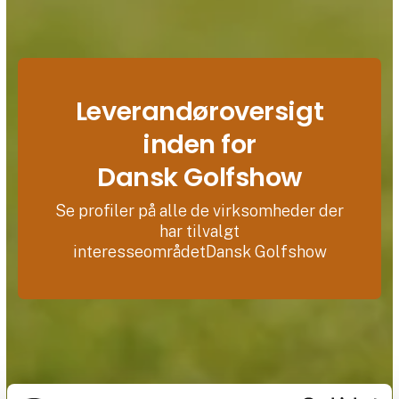
Leverandøroversigt
inden for
Dansk Golfshow
Se profiler på alle de virksomheder der
har tilvalgt
interesseområdetDansk Golfshow