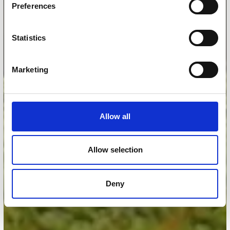
Preferences
Statistics
Marketing
Allow all
Allow selection
Deny