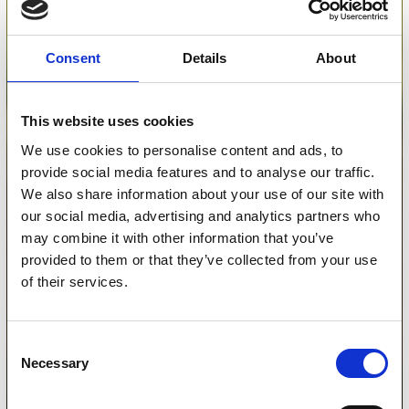
Consent
Details
About
This website uses cookies
We use cookies to personalise content and ads, to
provide social media features and to analyse our traffic.
We also share information about your use of our site with
our social media, advertising and analytics partners who
may combine it with other information that you’ve
provided to them or that they’ve collected from your use
of their services.
Consent
Necessary
Selection