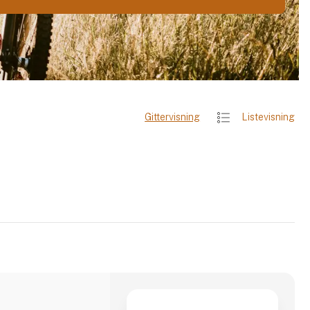
Gittervisning
Listevisning