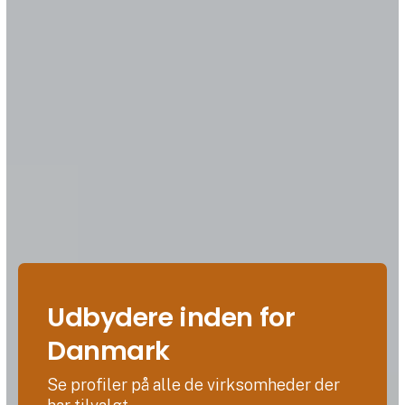
Udbydere inden for
Danmark
Se profiler på alle de virksomheder der