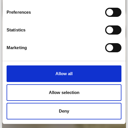
Preferences
Statistics
Marketing
Allow all
Allow selection
Deny