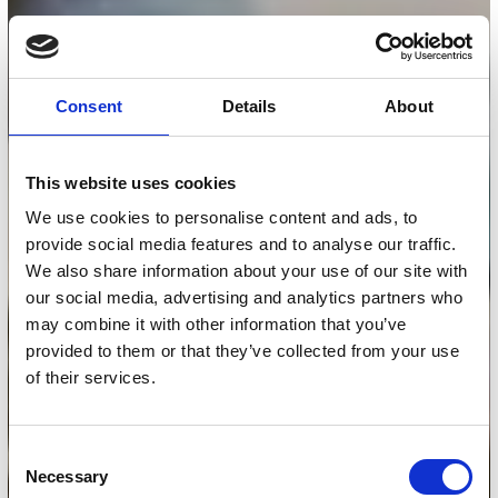
Consent
Details
About
This website uses cookies
We use cookies to personalise content and ads, to
provide social media features and to analyse our traffic.
We also share information about your use of our site with
our social media, advertising and analytics partners who
may combine it with other information that you’ve
provided to them or that they’ve collected from your use
of their services.
Consent
Necessary
Selection