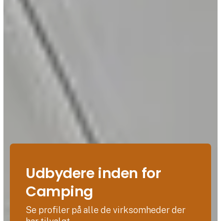
Udbydere inden for
Camping
Se profiler på alle de virksomheder der