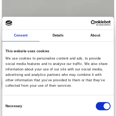
Consent
Details
About
This website uses cookies
We use cookies to personalise content and ads, to provide
social media features and to analyse our traffic. We also share
information about your use of our site with our social media,
advertising and analytics partners who may combine it with
other information that you’ve provided to them or that they’ve
collected from your use of their services.
Consent
Necessary
Selection