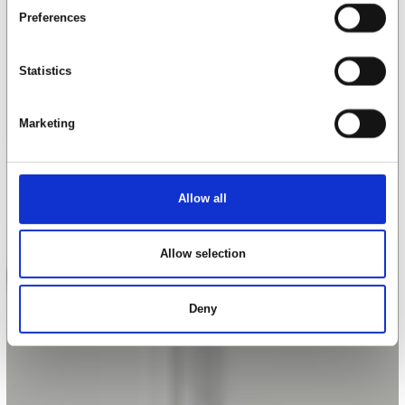
Preferences
Statistics
Marketing
Allow all
Allow selection
Deny