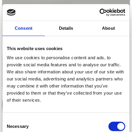
Consent
Details
About
This website uses cookies
We use cookies to personalise content and ads, to
provide social media features and to analyse our traffic.
We also share information about your use of our site with
our social media, advertising and analytics partners who
may combine it with other information that you’ve
provided to them or that they’ve collected from your use
of their services.
Consent
Necessary
Selection