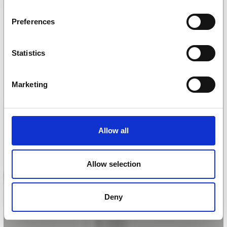
Preferences
Statistics
Marketing
Allow all
Allow selection
Deny