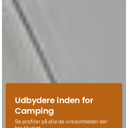
Udbydere inden for
Camping
Se profiler på alle de virksomheder der