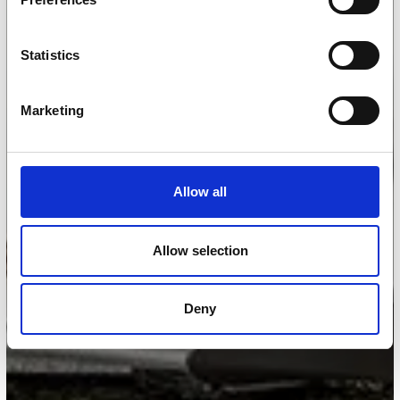
Statistics
Marketing
Allow all
Allow selection
Deny