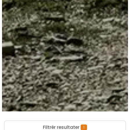
Filtrér resultater
1