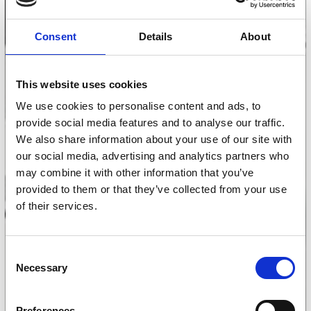
Consent
Details
About
This website uses cookies
We use cookies to personalise content and ads, to
provide social media features and to analyse our traffic.
We also share information about your use of our site with
our social media, advertising and analytics partners who
may combine it with other information that you’ve
provided to them or that they’ve collected from your use
of their services.
Consent
Necessary
Selection
Preferences