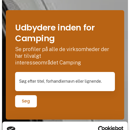
Udbydere inden for
Camping
Se profiler på alle de virksomheder der
har tilvalgt
interesseområdet Camping
Søg efter titel, forhandlernavn eller lignende.
Søg