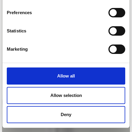
Preferences
Statistics
Marketing
Allow all
Allow selection
Deny