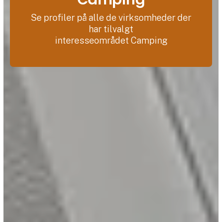
Se profiler på alle de virksomheder der
har tilvalgt
interesseområdet Camping