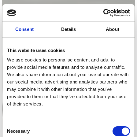
Consent
Details
About
This website uses cookies
We use cookies to personalise content and ads, to
provide social media features and to analyse our traffic.
We also share information about your use of our site with
our social media, advertising and analytics partners who
may combine it with other information that you’ve
provided to them or that they’ve collected from your use
of their services.
Consent
Necessary
Selection