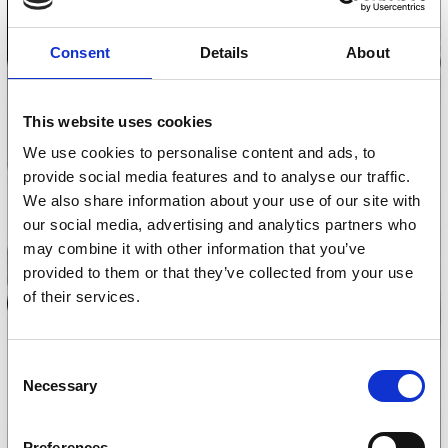
Consent
Details
About
This website uses cookies
We use cookies to personalise content and ads, to
provide social media features and to analyse our traffic.
We also share information about your use of our site with
our social media, advertising and analytics partners who
may combine it with other information that you’ve
provided to them or that they’ve collected from your use
of their services.
Consent
Necessary
Selection
Preferences