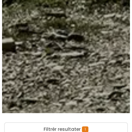
Filtrér resultater
1