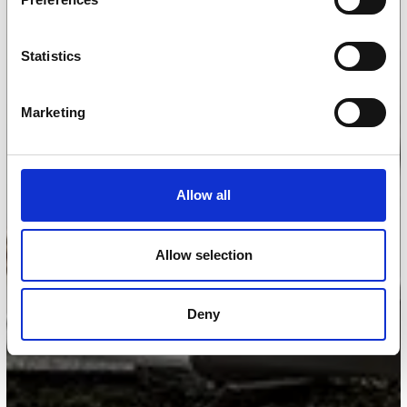
Statistics
Marketing
Allow all
Allow selection
Deny