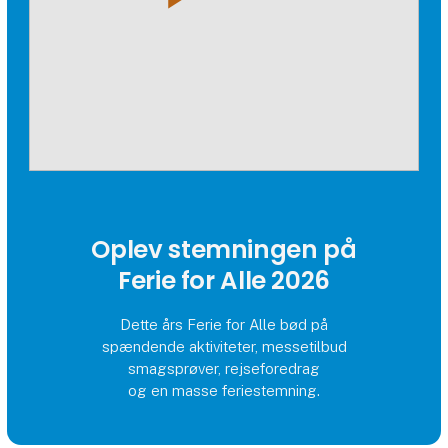
Oplev stemningen på
Ferie for Alle 2026
Dette års Ferie for Alle bød på
spændende aktiviteter, messetilbud
smagsprøver, rejseforedrag
og en masse feriestemning.