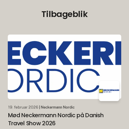
Tilbageblik
19. februar 2026
| Neckermann Nordic
Mød Neckermann Nordic på Danish
Travel Show 2026