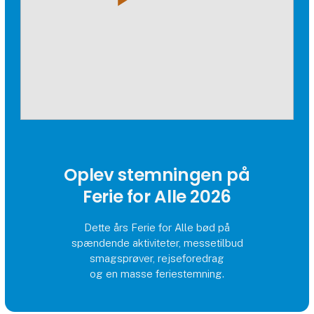
Oplev stemningen på
Ferie for Alle 2026
Dette års Ferie for Alle bød på
spændende aktiviteter, messetilbud
smagsprøver, rejseforedrag
og en masse feriestemning.