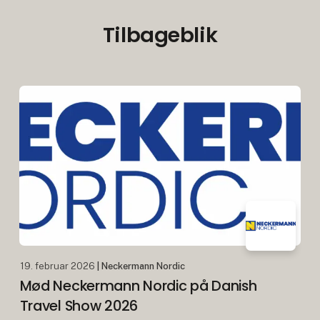
Tilbageblik
19. februar 2026
| Neckermann Nordic
Mød Neckermann Nordic på Danish
Travel Show 2026