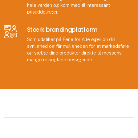
hele verden og kom med til interessant
prisuddelinger.
Stærk brandingplatform
Som udstiller på Ferie for Alle øger du din
synlighed og får muligheden for, at markedsføre
og sælge dine produkter direkte til messens
mange rejseglade besøgende.